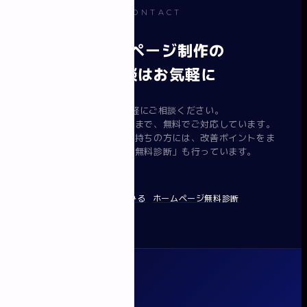
CONTACT
ホームページ制作の
ご相談はお気軽に
まずはお気軽にご相談ください。
要件整理から提案・見積まで、無料でご対応しています。
すでにホームページをお持ちの方には、改善ポイントをま
とめてお渡しする「無料診断」も行っています。
無料で相談してみる
ホームページ無料診断
イロドリ