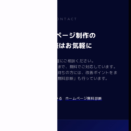
CONTACT
ホームページ制作の
ご相談はお気軽に
まずはお気軽にご相談ください。
要件整理から提案・見積まで、無料でご対応しています。
すでにホームページをお持ちの方には、改善ポイントをま
とめてお渡しする「無料診断」も行っています。
無料で相談してみる
ホームページ無料診断