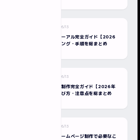
2026/05/13
ホームページ制作
ホームページリニューアル完全ガイド【2026
年版】費用・タイミング・手順を総まとめ
2026/05/13
ホームページ制作
千葉のホームページ制作完全ガイド【2026年
版】費用・会社の選び方・注意点を総まとめ
2026/05/13
ホームページ制作
美容室・サロンのホームページ制作で必要なこ