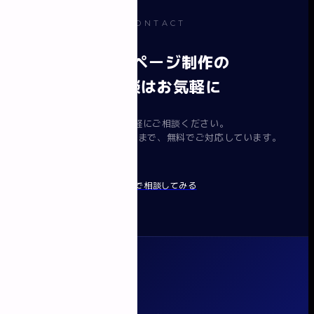
CONTACT
ホームページ制作の
ご相談はお気軽に
まずはお気軽にご相談ください。
要件整理から提案・見積まで、無料でご対応しています。
無料で相談してみる
イロドリ